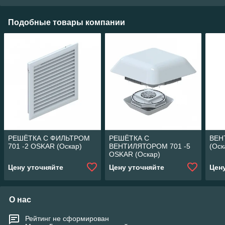
Подобные товары компании
РЕШЁТКА С ФИЛЬТРОМ
РЕШЁТКА С
ВЕН
701 -2 OSKAR (Оскар)
ВЕНТИЛЯТОРОМ 701 -5
(Оск
OSKAR (Оскар)
Цену уточняйте
Цену уточняйте
Цен
О нас
Рейтинг не сформирован