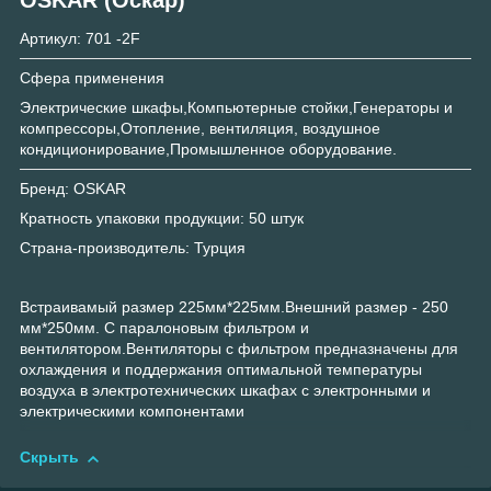
Артикул: 701 -2F
Сфера применения
Электрические шкафы,Компьютерные стойки,Генераторы и
компрессоры,Отопление, вентиляция, воздушное
кондиционирование,Промышленное оборудование.
Бренд: OSKAR
Кратность упаковки продукции: 50 штук
Страна-производитель: Турция
Встраивамый размер 225мм*225мм.Внешний размер - 250
мм*250мм. С паралоновым фильтром и
вентилятором.Вентиляторы с фильтром предназначены для
охлаждения и поддержания оптимальной температуры
воздуха в электротехнических шкафах с электронными и
электрическими компонентами
Скрыть