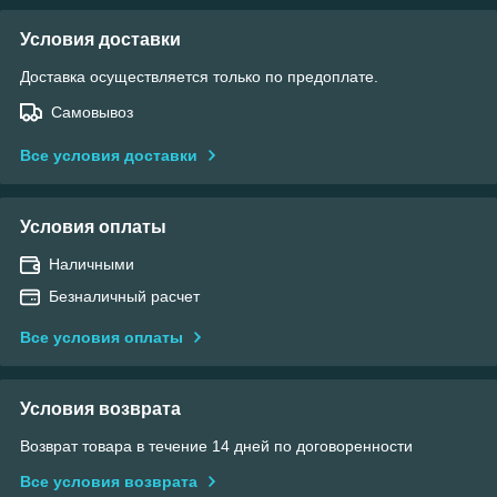
Условия доставки
Доставка осуществляется только по предоплате.
Самовывоз
Все условия доставки
Условия оплаты
Наличными
Безналичный расчет
Все условия оплаты
Условия возврата
Возврат товара в течение 14 дней по договоренности
Все условия возврата