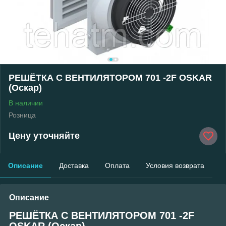
РЕШЁТКА С ВЕНТИЛЯТОРОМ 701 -2F OSKAR
(Оскар)
В наличии
Розница
Цену уточняйте
Описание
Доставка
Оплата
Условия возврата
Описание
РЕШЁТКА С ВЕНТИЛЯТОРОМ 701 -2F
OSKAR (Оскар)