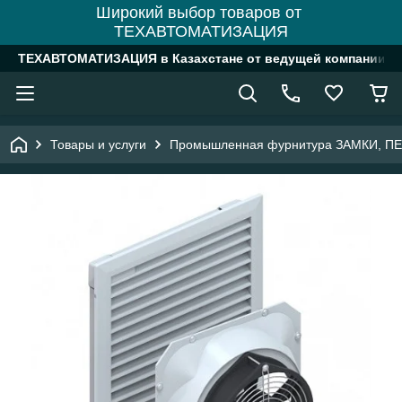
Широкий выбор товаров от
ТЕХАВТОМАТИЗАЦИЯ
ТЕХАВТОМАТИЗАЦИЯ в Казахстане от ведущей компании
Товары и услуги
Промышленная фурнитура ЗАМКИ, П