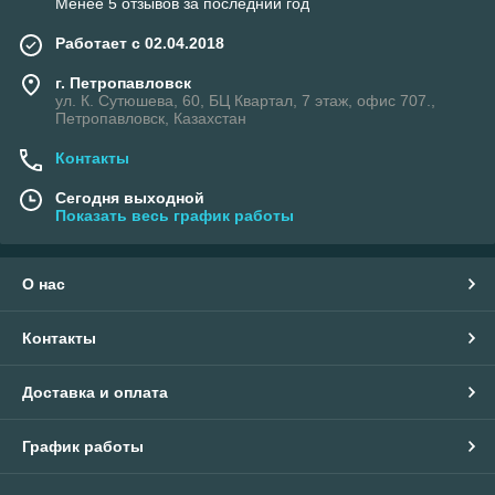
Менее 5 отзывов за последний год
Работает с 02.04.2018
г. Петропавловск
ул. К. Сутюшева, 60, БЦ Квартал, 7 этаж, офис 707.,
Петропавловск, Казахстан
Контакты
Сегодня выходной
Показать весь график работы
О нас
Контакты
Доставка и оплата
График работы