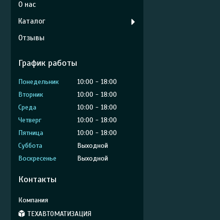
О нас
Каталог
Отзывы
График работы
Понедельник
10:00
18:00
Вторник
10:00
18:00
Среда
10:00
18:00
Четверг
10:00
18:00
Пятница
10:00
18:00
Суббота
Выходной
Воскресенье
Выходной
Контакты
ТЕХАВТОМАТИЗАЦИЯ