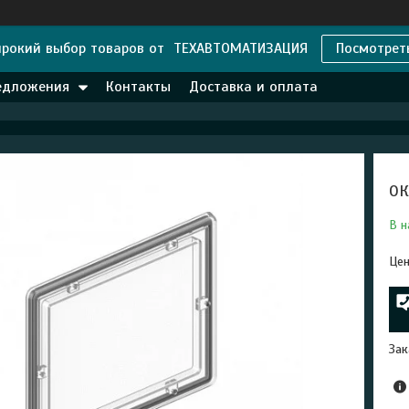
рокий выбор товаров от ТЕХАВТОМАТИЗАЦИЯ
Посмотрет
едложения
Контакты
Доставка и оплата
ОК
В н
Цен
Зак