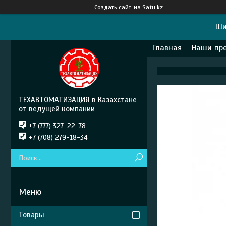
Создать сайт
на Satu.kz
Ши
Главная
Наши пр
ТЕХАВТОМАТИЗАЦИЯ в Казахстане
от ведущей компании
+7 (777) 327-22-78
+7 (708) 279-18-34
Товары