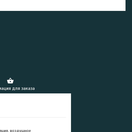
ация для заказа
ляция, воздушное