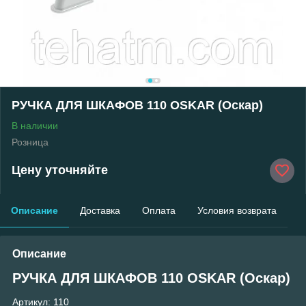
РУЧКА ДЛЯ ШКАФОВ 110 OSKAR (Оскар)
В наличии
Розница
Цену уточняйте
Описание
Доставка
Оплата
Условия возврата
Описание
РУЧКА ДЛЯ ШКАФОВ 110 OSKAR (Оскар)
Артикул: 110