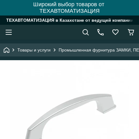
Широкий выбор товаров от
ТЕХАВТОМАТИЗАЦИЯ
ТЕХАВТОМАТИЗАЦИЯ в Казахстане от ведущей компании
Товары и услуги
Промышленная фурнитура ЗАМКИ, П