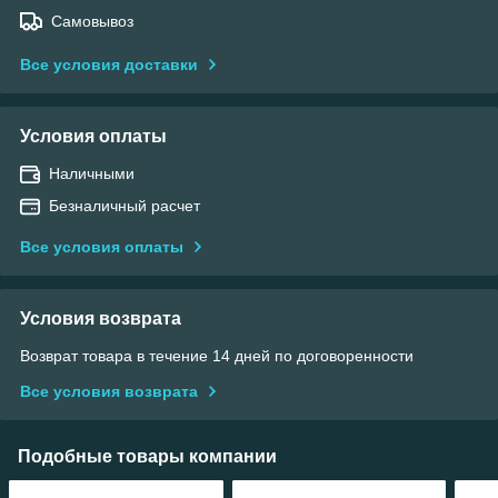
Самовывоз
Все условия доставки
Условия оплаты
Наличными
Безналичный расчет
Все условия оплаты
Условия возврата
Возврат товара в течение 14 дней по договоренности
Все условия возврата
Подобные товары компании