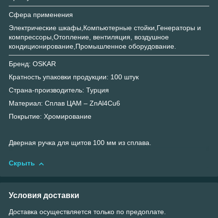
Сфера применения
Электрические шкафы,Компьютерные стойки,Генераторы и
компрессоры,Отопление, вентиляция, воздушное
кондиционирование,Промышленное оборудование.
Бренд: OSKAR
Кратность упаковки продукции: 100 штук
Страна-производитель: Турция
Материал: Сплав ЦАМ – ZnAl4Cu6
Покрытие: Хромирование
Дверная ручка для щитов 100 мм из сплава.
Скрыть
Условия доставки
Доставка осуществляется только по предоплате.